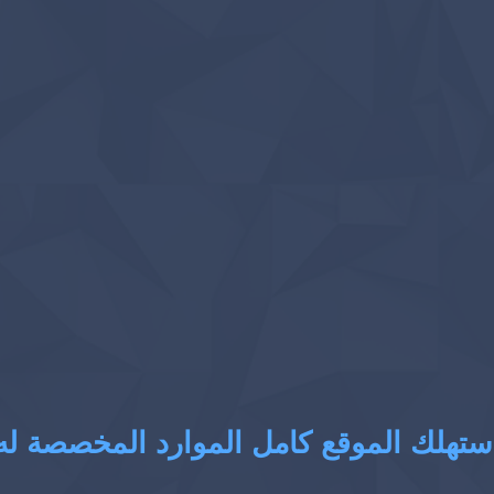
ستهلك الموقع كامل الموارد المخصصة له