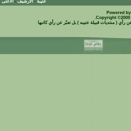
عتيبة
-
الأرشيف
-
الأعلى
Powered by 
Copyright ©2000 -
 رأي ( منتديات قبيلة عتيبه ) بل تعبّر عن رأي كاتبها