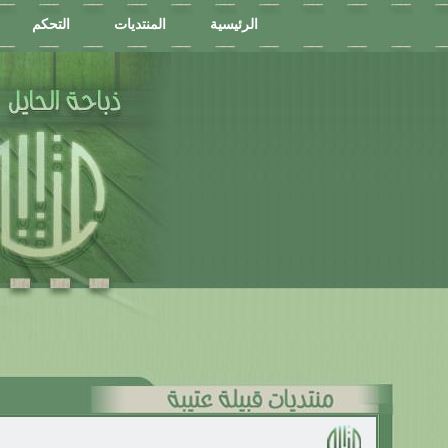
الرئيسية
المنتديات
التحكم