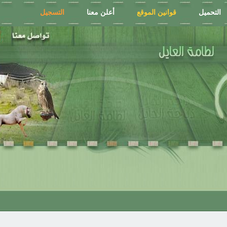
التحميل
قوانين الموقع
أعلن معنا
التسجيل