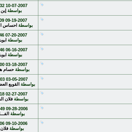
2 PM
10-07-2007
بواسطة
إبن 
9 PM
09-19-2007
بواسطة
احساس ال
6 PM
07-20-2007
بواسطة
ابوبت
6 PM
06-16-2007
بواسطة
ابوبت
0 PM
03-18-2007
بواسطة
حسام هو
3 AM
03-05-2007
بواسطة
القوبع العض
8 PM
02-27-2007
بواسطة
فلان ال
9 AM
09-28-2006
بواسطة
الفــ
6 PM
09-10-2006
بواسطة
فلان_99