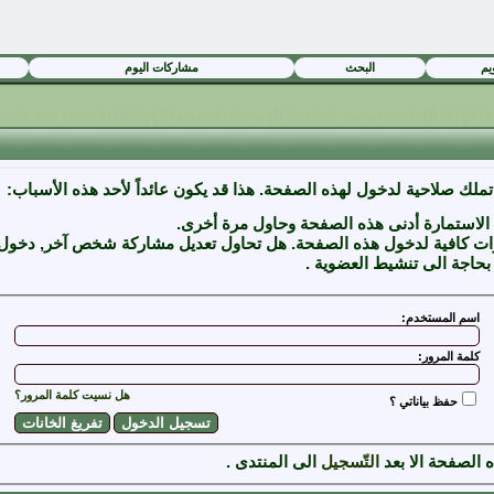
يم
البحث
مشاركات اليوم
تملك صلاحية لدخول لهذه الصفحة. هذا قد يكون عائداً لأحد هذه الأسباب:
الاستمارة أدنى هذه الصفحة وحاول مرة أخرى.
ات كافية لدخول هذه الصفحة. هل تحاول تعديل مشاركة شخص آخر, دخول مي
حاجة الى تنشيط العضوية .
اسم المستخدم:
كلمة المرور:
هل نسيت كلمة المرور؟
حفظ بياناتي ؟
الصفحة الا بعد
التّسجيل
الى المنتدى .