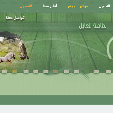
التحميل
قوانين الموقع
أعلن معنا
التسجيل