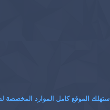
ستهلك الموقع كامل الموارد المخصصة له