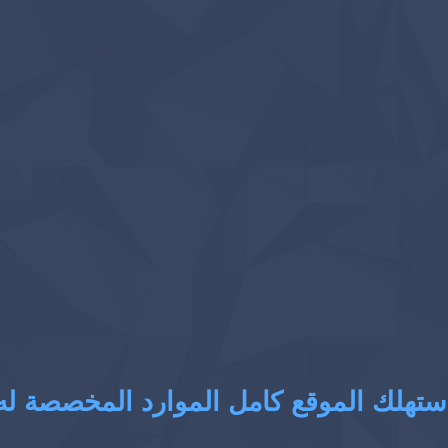
ستهلك الموقع كامل الموارد المخصصة له