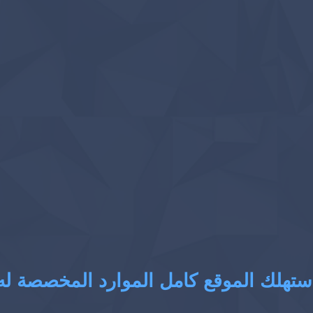
ستهلك الموقع كامل الموارد المخصصة له