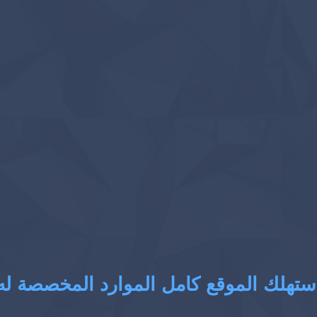
ستهلك الموقع كامل الموارد المخصصة له