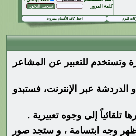
كلمة المرور
ات اليوم
اجعل كافة الأقسام مقروءة
رة وتستخدم للتعبير عن المشاعر
 الدردشة عبر الإنترنت، فستبدو
تلقائياً إلى وجوه تعبيرية .
يظهر وجه ابتسامة ، و ستجد صور