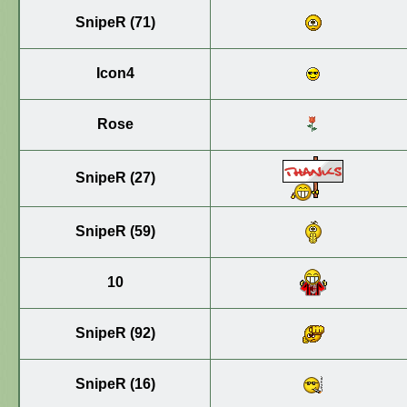
SnipeR (71)
Icon4
Rose
SnipeR (27)
SnipeR (59)
10
SnipeR (92)
SnipeR (16)