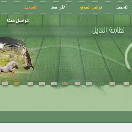
التحميل
قوانين الموقع
أعلن معنا
التسجيل