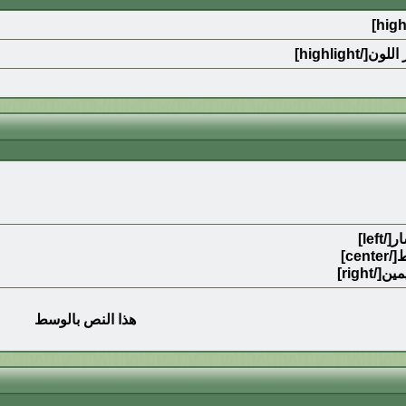
هذا النص بالوسط