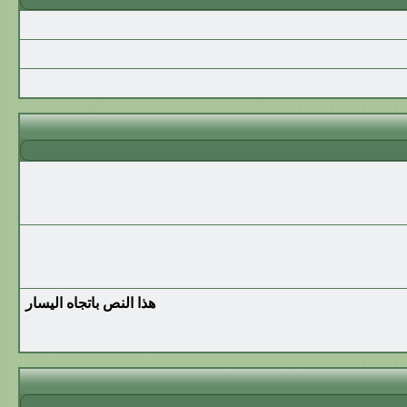
هذا النص باتجاه اليسار