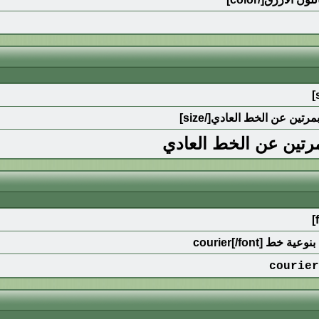
مرتين عن الخط العادي