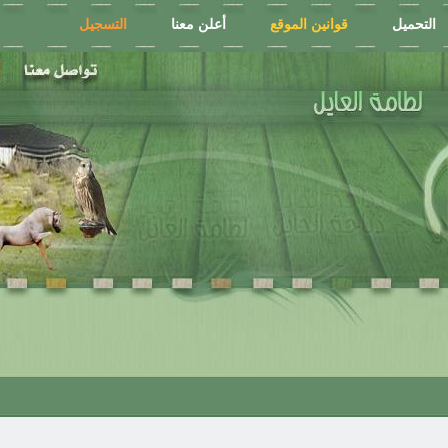
التحميل
قوانين الموقع
أعلن معنا
التسجيل