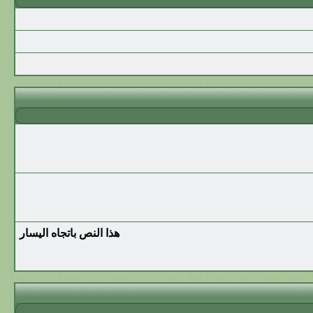
هذا النص باتجاه اليسار