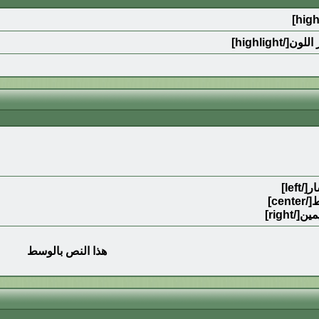
هذا النص بالوسط