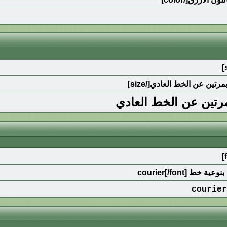
مرتين عن الخط العادي