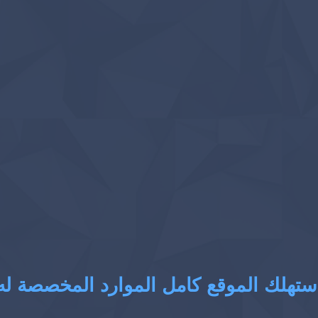
ستهلك الموقع كامل الموارد المخصصة له