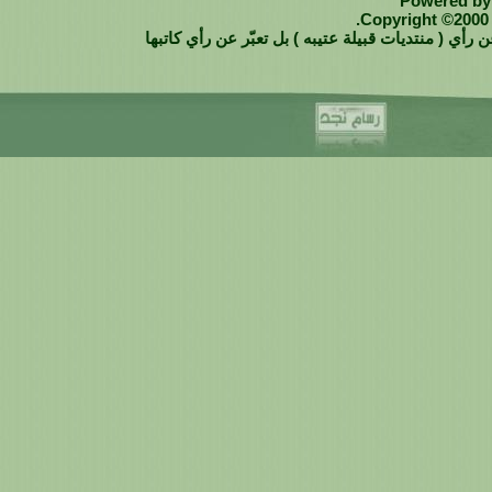
Powered by 
Copyright ©2000 -
 رأي ( منتديات قبيلة عتيبه ) بل تعبّر عن رأي كاتبها