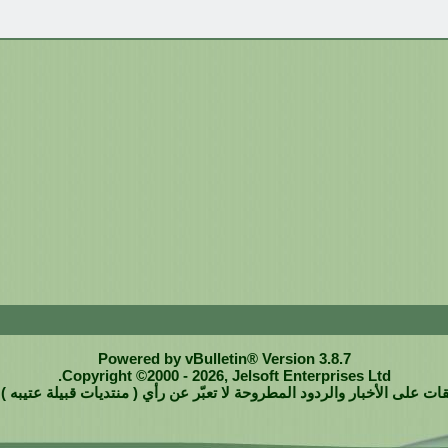
Powered by vBulletin® Version 3.8.7
Copyright ©2000 - 2026, Jelsoft Enterprises Ltd.
ات على الأخبار والردود المطروحة لا تعبّر عن رأي ( منتديات قبيلة عتيبه ) ب