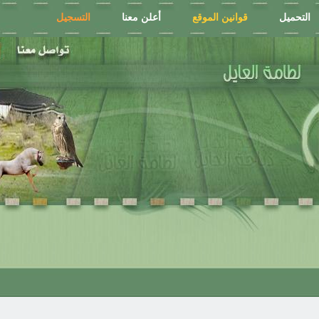
التحميل
قوانين الموقع
أعلن معنا
التسجيل