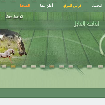
التحميل
قوانين الموقع
أعلن معنا
التسجيل