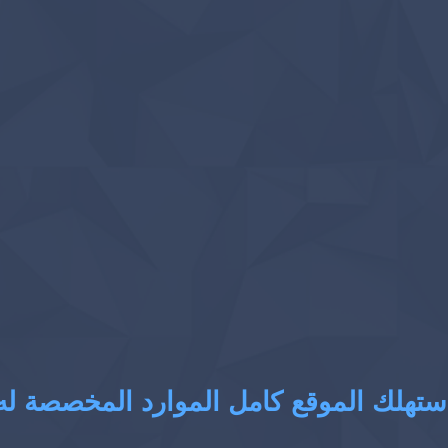
ستهلك الموقع كامل الموارد المخصصة له