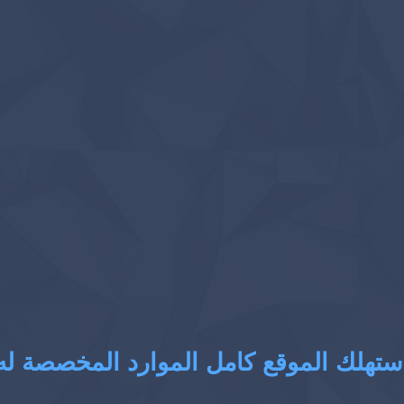
ستهلك الموقع كامل الموارد المخصصة له