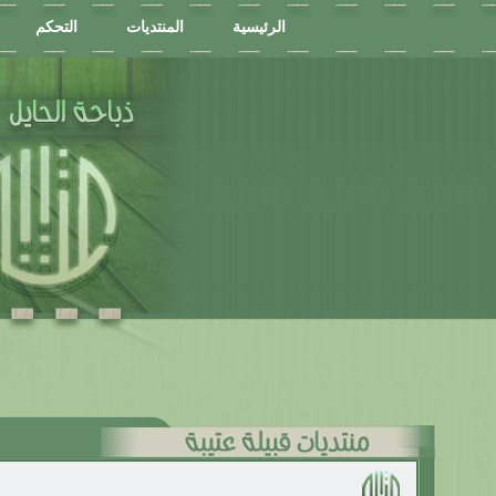
الرئيسية
المنتديات
التحكم