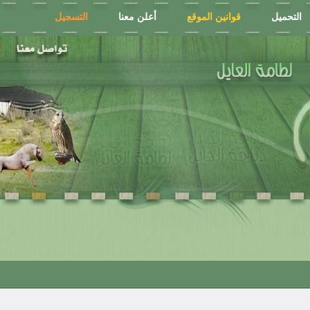
التحميل
قوانين الموقع
أعلن معنا
التسجيل