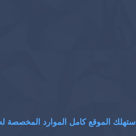
ستهلك الموقع كامل الموارد المخصصة له