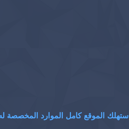
ستهلك الموقع كامل الموارد المخصصة له