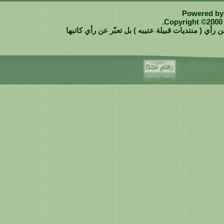
Powered by 
Copyright ©2000 -
 رأي ( منتديات قبيلة عتيبه ) بل تعبّر عن رأي كاتبها