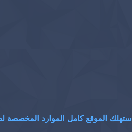
ستهلك الموقع كامل الموارد المخصصة له