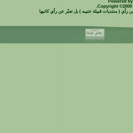
Powered by 
Copyright ©2000 -
 رأي ( منتديات قبيلة عتيبه ) بل تعبّر عن رأي كاتبها