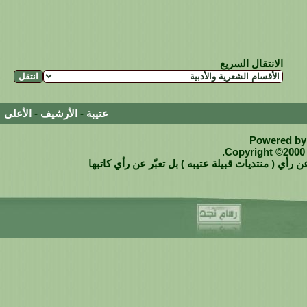
الانتقال السريع
عتيبة
-
الأرشيف
-
الأعلى
Powered by 
Copyright ©2000 -
 رأي ( منتديات قبيلة عتيبه ) بل تعبّر عن رأي كاتبها