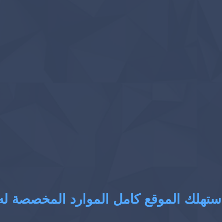
ستهلك الموقع كامل الموارد المخصصة له