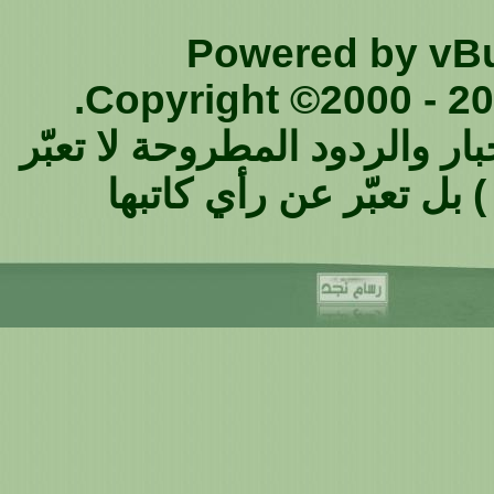
Powered by vBul
Copyright ©2000 - 202
ار والردود المطروحة لا تعبّر
 بل تعبّر عن رأي كاتبها