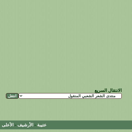
الانتقال السريع
عتيبة
-
الأرشيف
-
الأعلى