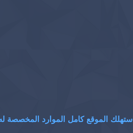
ستهلك الموقع كامل الموارد المخصصة له