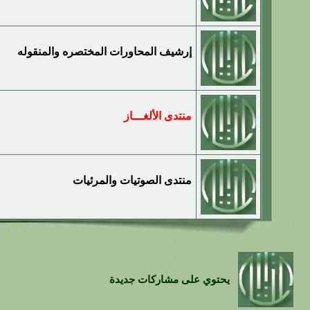
إرشيف المحاورات المختصره والمنقوله
منتدى الألغـــاز
منتدى الصوتيات والمرئيات
يحتوي على مشاركات جديدة