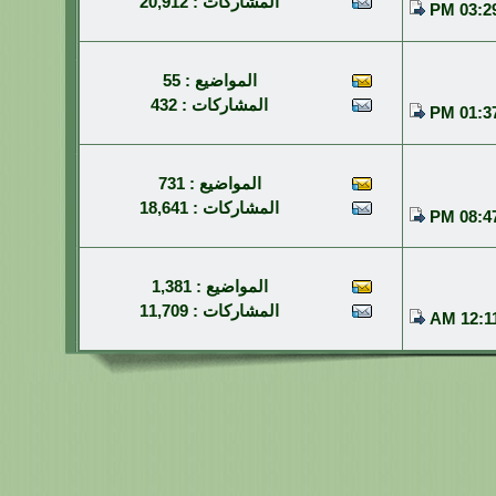
المشاركات : 20,912
03:29 P
المواضيع : 55
المشاركات : 432
01:37 P
المواضيع : 731
المشاركات : 18,641
08:47 P
المواضيع : 1,381
المشاركات : 11,709
12:11 A