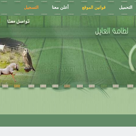
التحميل
قوانين الموقع
أعلن معنا
التسجيل