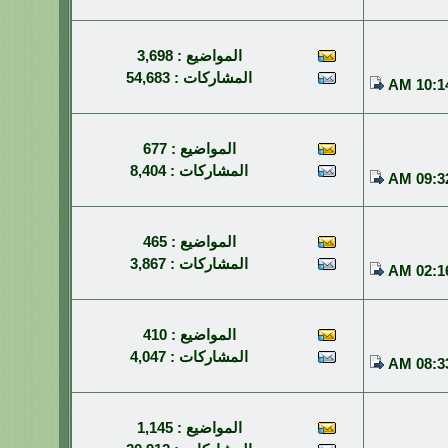
المواضيع : 3,698
المشاركات : 54,683
10:14 
المواضيع : 677
المشاركات : 8,404
09:32 
المواضيع : 465
المشاركات : 3,867
02:16 
المواضيع : 410
المشاركات : 4,047
08:33 
المواضيع : 1,145