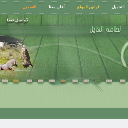
التحميل
قوانين الموقع
أعلن معنا
التسجيل