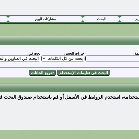
يم
البحث
مشاركات اليوم
مة:
خيارات البحث:
بحث في:
ستخدامه، استخدم الروابط في الأسفل أو قم باستخدام صندوق البحث ف