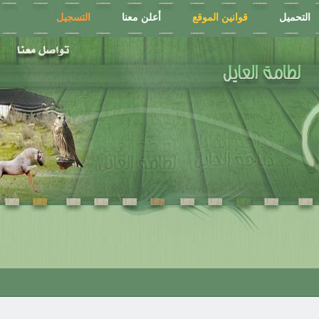
التحميل
قوانين الموقع
أعلن معنا
التسجيل