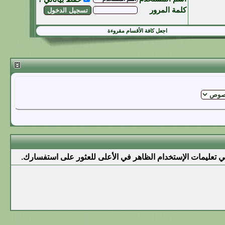
كلمة المرور
اجعل كافة الأقسام مقروءة
ي تعليمات الإستخدام الظاهر في الأعلى للعثور على استفسارك.